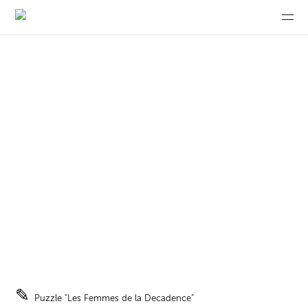
✎
Puzzle "Les Femmes de la Decadence"